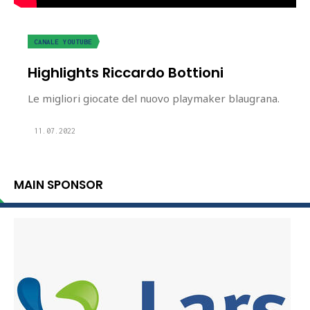
CANALE YOUTUBE
Highlights Riccardo Bottioni
Le migliori giocate del nuovo playmaker blaugrana.
11.07.2022
MAIN SPONSOR