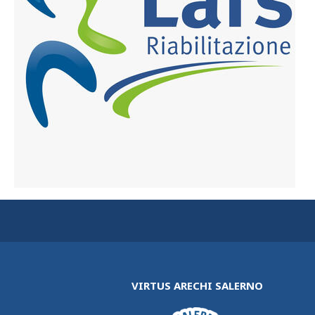
VIRTUS ARECHI SALERNO