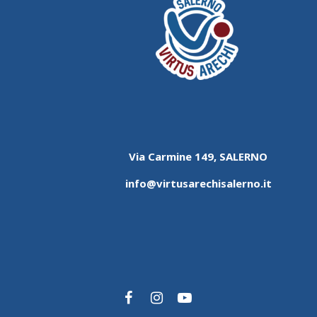
Via Carmine 149, SALERNO
info@virtusarechisalerno.it