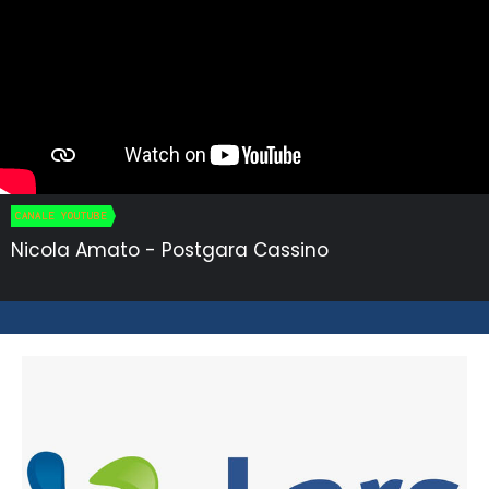
CANALE YOUTUBE
Nicola Amato - Postgara Cassino