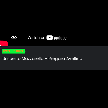
CANALE YOUTUBE
Umberto Mazzarella - Pregara Avellino