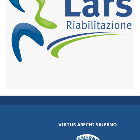
VIRTUS ARECHI SALERNO