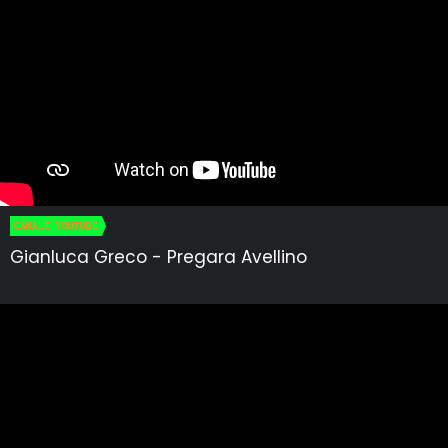
CANALE YOUTUBE
Gianluca Greco - Pregara Avellino