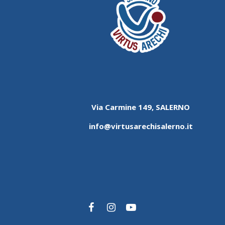
Via Carmine 149, SALERNO
info@virtusarechisalerno.it