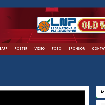
TAFF
ROSTER
VIDEO
FOTO
SPONSOR
CONTA
M