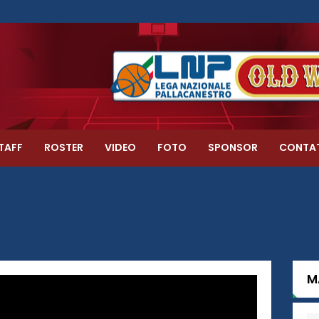
TAFF
ROSTER
VIDEO
FOTO
SPONSOR
CONTA
M