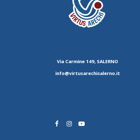
Via Carmine 149, SALERNO
info@virtusarechisalerno.it