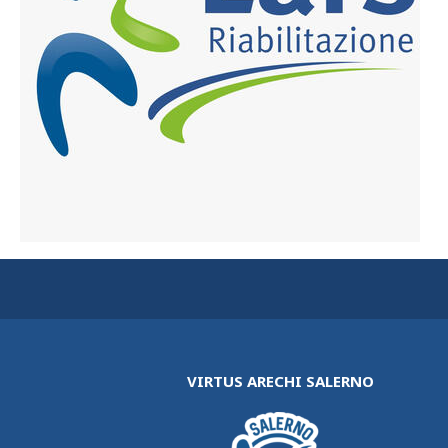
VIRTUS ARECHI SALERNO