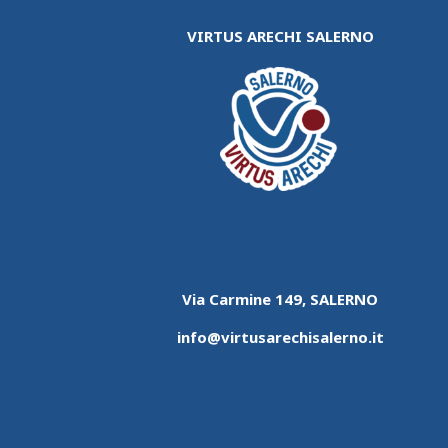
VIRTUS ARECHI SALERNO
Via Carmine 149, SALERNO
info@virtusarechisalerno.it