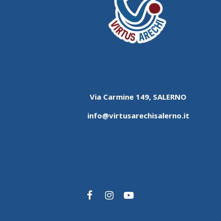
Via Carmine 149, SALERNO
info@virtusarechisalerno.it