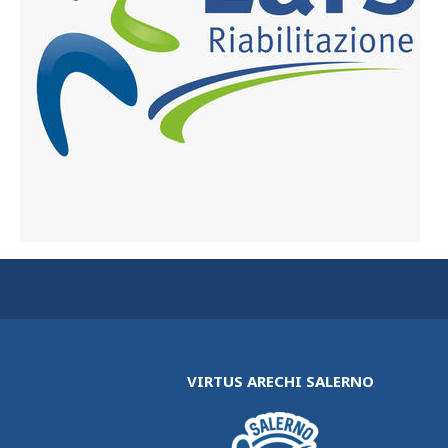
VIRTUS ARECHI SALERNO