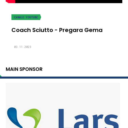
CANALE YOUTUBE
Coach Sciutto - Pregara Gema
03.11.2023
MAIN SPONSOR