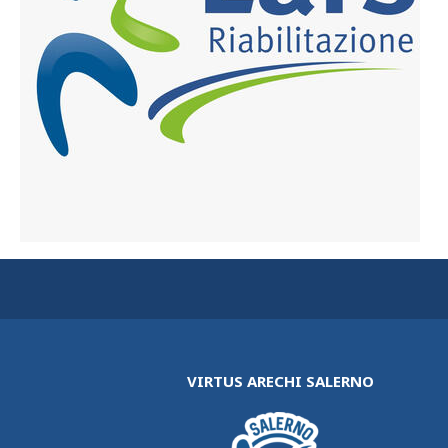
VIRTUS ARECHI SALERNO