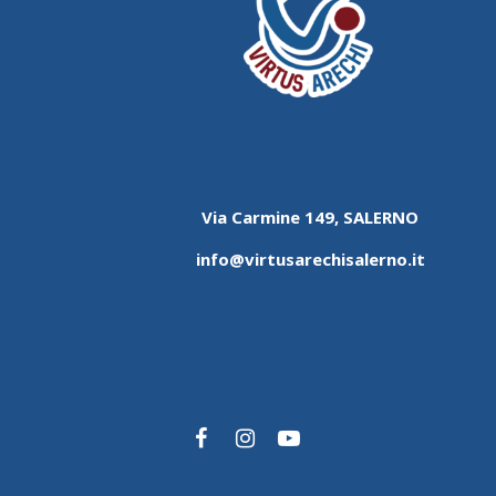
Via Carmine 149, SALERNO
info@virtusarechisalerno.it