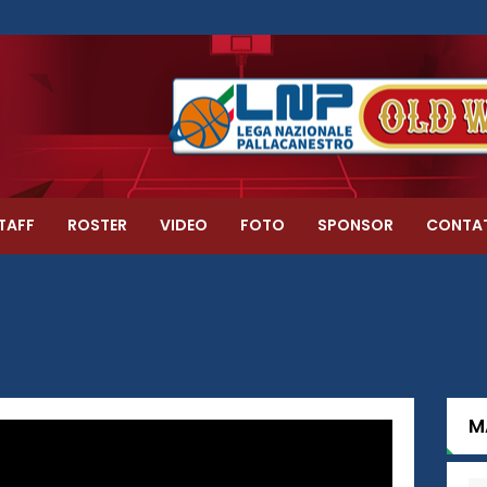
TAFF
ROSTER
VIDEO
FOTO
SPONSOR
CONTA
M