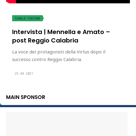
CANALE YOUTUBE
Intervista | Mennella e Amato –
post Reggio Calabria
La voce dei protagonisti della Virtus dopo il
successo contro Reggio Calabria.
25.04.2021
MAIN SPONSOR