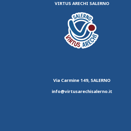
VIRTUS ARECHI SALERNO
Via Carmine 149, SALERNO
info@virtusarechisalerno.it