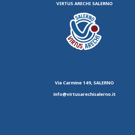
VIRTUS ARECHI SALERNO
Via Carmine 149, SALERNO
info@virtusarechisalerno.it