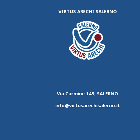
VIRTUS ARECHI SALERNO
Via Carmine 149, SALERNO
info@virtusarechisalerno.it