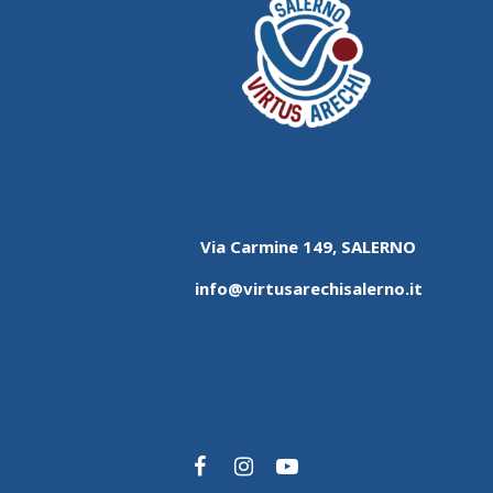
Via Carmine 149, SALERNO
info@virtusarechisalerno.it