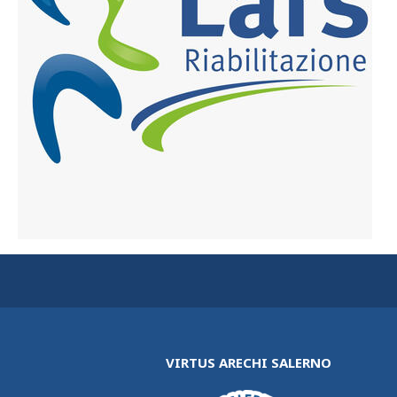
VIRTUS ARECHI SALERNO