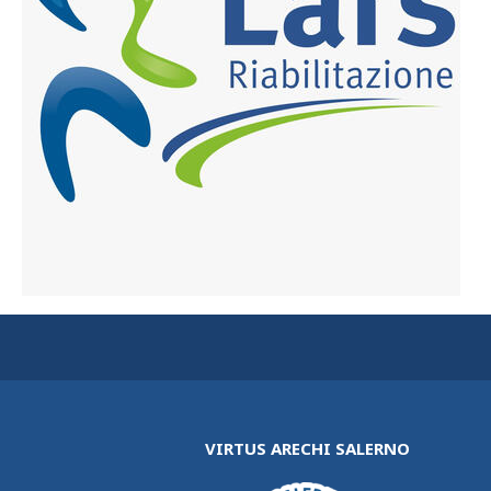
VIRTUS ARECHI SALERNO