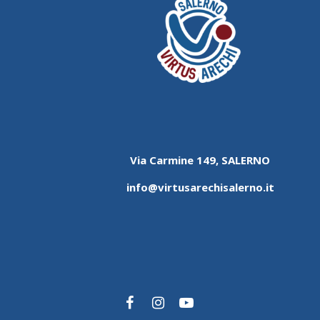
Via Carmine 149, SALERNO
info@virtusarechisalerno.it