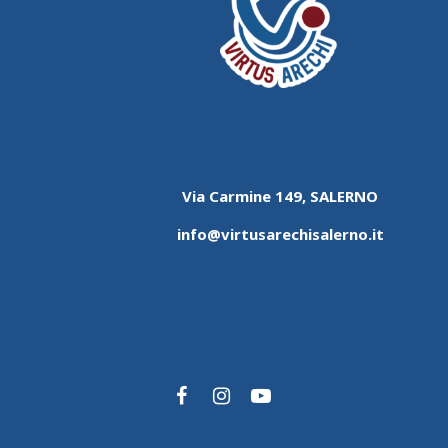
Via Carmine 149, SALERNO
info@virtusarechisalerno.it