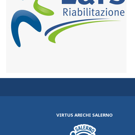
VIRTUS ARECHI SALERNO