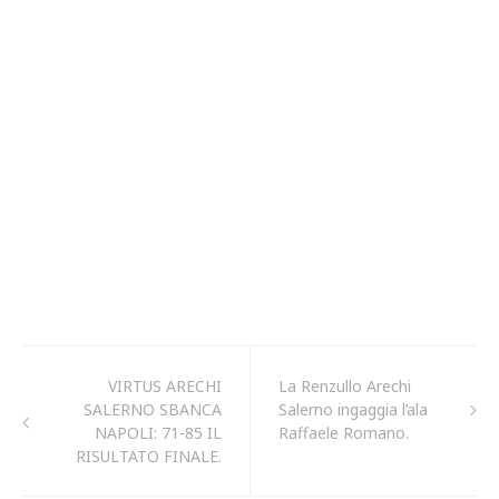
VIRTUS ARECHI
La Renzullo Arechi
SALERNO SBANCA
Salerno ingaggia l’ala
NAPOLI: 71-85 IL
Raffaele Romano.
RISULTATO FINALE.