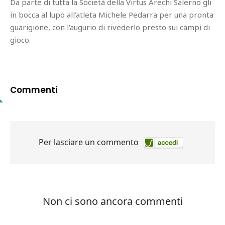
Da parte di tutta la Società della Virtus Arechi Salerno gli
in bocca al lupo all’atleta Michele Pedarra per una pronta
guarigione, con l’augurio di rivederlo presto sui campi di
gioco.
Commenti