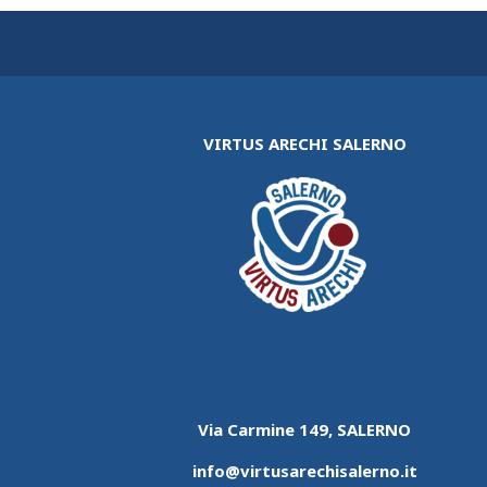
VIRTUS ARECHI SALERNO
Via Carmine 149, SALERNO
info@virtusarechisalerno.it