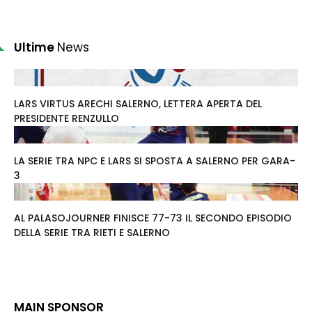
Ultime
News
LARS VIRTUS ARECHI SALERNO, LETTERA APERTA DEL
PRESIDENTE RENZULLO
LA SERIE TRA NPC E LARS SI SPOSTA A SALERNO PER GARA-
3
AL PALASOJOURNER FINISCE 77-73 IL SECONDO EPISODIO
DELLA SERIE TRA RIETI E SALERNO
MAIN SPONSOR