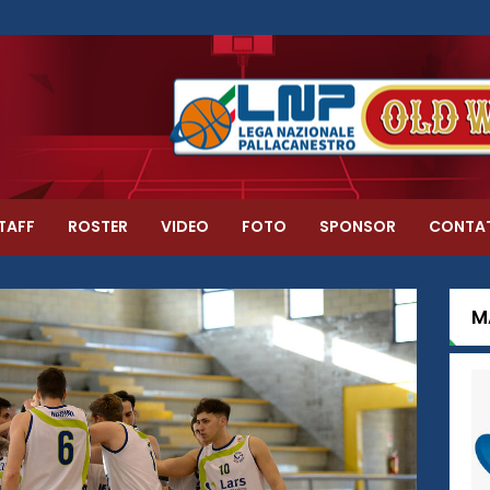
TAFF
ROSTER
VIDEO
FOTO
SPONSOR
CONTA
M