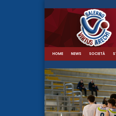
HOME
NEWS
SOCIETÀ
S