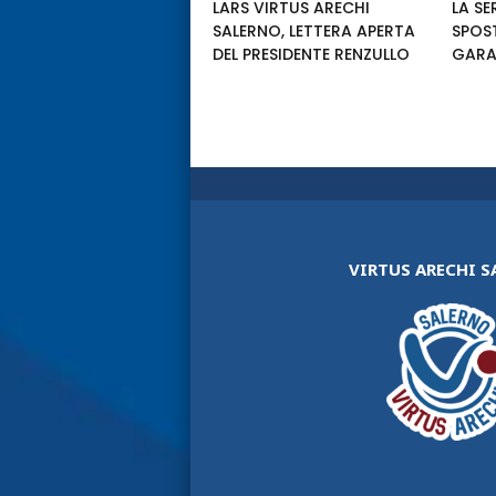
LARS VIRTUS ARECHI
LA SE
SALERNO, LETTERA APERTA
SPOS
DEL PRESIDENTE RENZULLO
GARA
VIRTUS ARECHI 