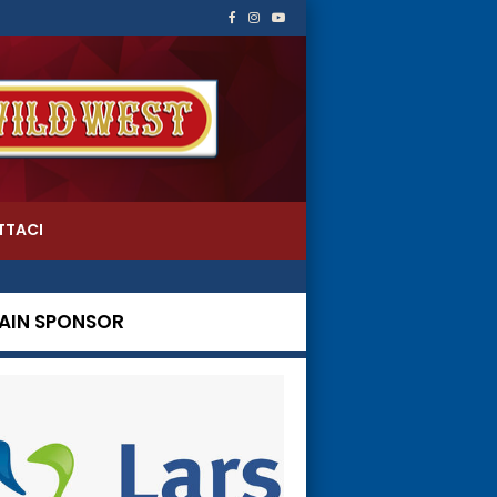
TTACI
AIN SPONSOR