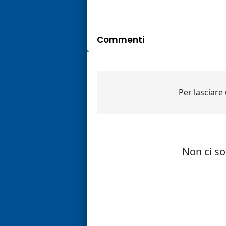
Commenti