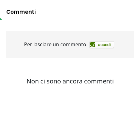
Commenti