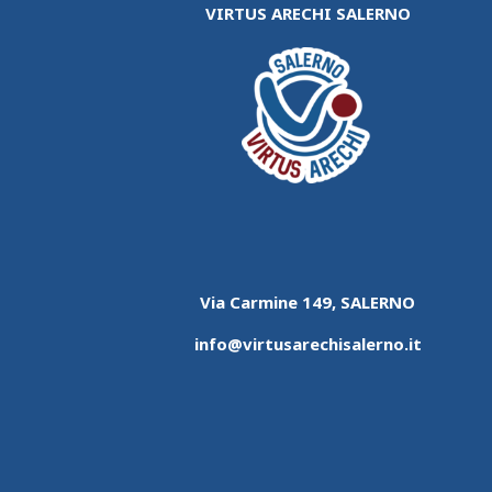
VIRTUS ARECHI SALERNO
Via Carmine 149, SALERNO
info@virtusarechisalerno.it