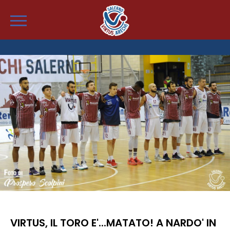
VIRTUS, IL TORO E'...MATATO! A NARDO' IN