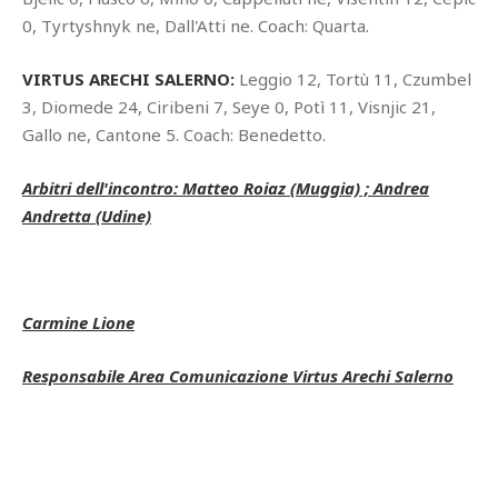
0, Tyrtyshnyk ne, Dall'Atti ne. Coach: Quarta.
VIRTUS ARECHI SALERNO:
Leggio 12, Tortù 11, Czumbel
3, Diomede 24, Ciribeni 7, Seye 0, Potì 11, Visnjic 21,
Gallo ne, Cantone 5. Coach: Benedetto.
Arbitri dell'incontro: Matteo Roiaz (Muggia) ; Andrea
Andretta (Udine)
Carmine Lione
Responsabile Area Comunicazione Virtus Arechi Salerno