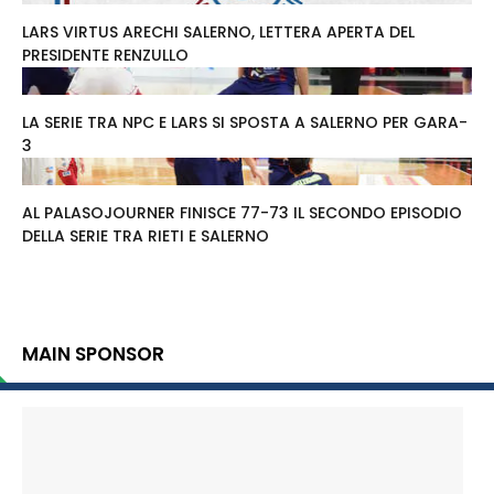
LARS VIRTUS ARECHI SALERNO, LETTERA APERTA DEL
PRESIDENTE RENZULLO
LA SERIE TRA NPC E LARS SI SPOSTA A SALERNO PER GARA-
3
AL PALASOJOURNER FINISCE 77-73 IL SECONDO EPISODIO
DELLA SERIE TRA RIETI E SALERNO
MAIN SPONSOR