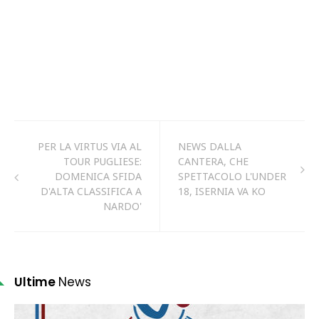
PER LA VIRTUS VIA AL
NEWS DALLA
TOUR PUGLIESE:
CANTERA, CHE
DOMENICA SFIDA
SPETTACOLO L'UNDER
D'ALTA CLASSIFICA A
18, ISERNIA VA KO
NARDO'
Ultime
News