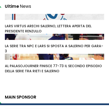
Ultime
News
LARS VIRTUS ARECHI SALERNO, LETTERA APERTA DEL
PRESIDENTE RENZULLO
LA SERIE TRA NPC E LARS SI SPOSTA A SALERNO PER GARA-
3
AL PALASOJOURNER FINISCE 77-73 IL SECONDO EPISODIO
DELLA SERIE TRA RIETI E SALERNO
MAIN SPONSOR