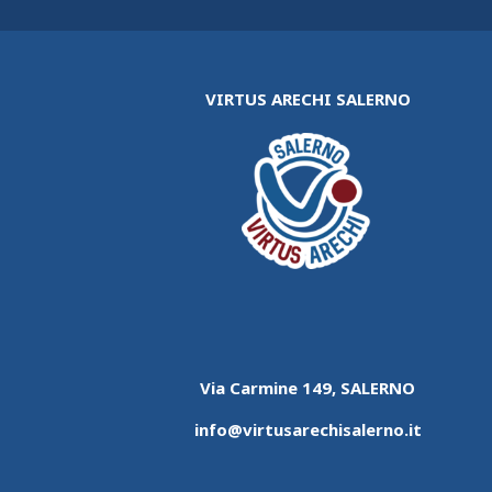
VIRTUS ARECHI SALERNO
Via Carmine 149, SALERNO
info@virtusarechisalerno.it