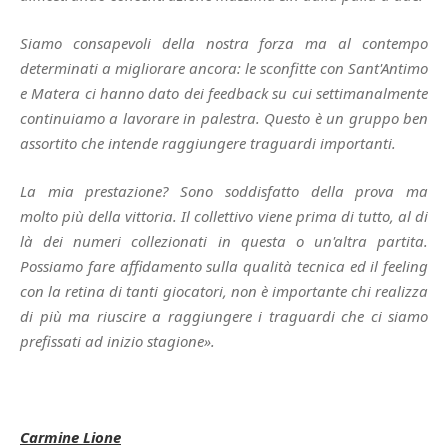
Siamo consapevoli della nostra forza ma al contempo
determinati a migliorare ancora: le sconfitte con Sant'Antimo
e Matera ci hanno dato dei feedback su cui settimanalmente
continuiamo a lavorare in palestra. Questo è un gruppo ben
assortito che intende raggiungere traguardi importanti.
La mia prestazione? Sono soddisfatto della prova ma
molto più della vittoria. Il collettivo viene prima di tutto, al di
là dei numeri collezionati in questa o un'altra partita.
Possiamo fare affidamento sulla qualità tecnica ed il feeling
con la retina di tanti giocatori, non è importante chi realizza
di più ma riuscire a raggiungere i traguardi che ci siamo
prefissati ad inizio stagione».
Carmine Lione