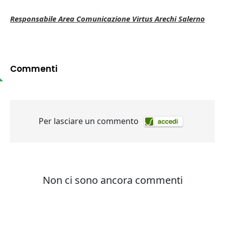
Responsabile Area Comunicazione Virtus Arechi Salerno
Commenti