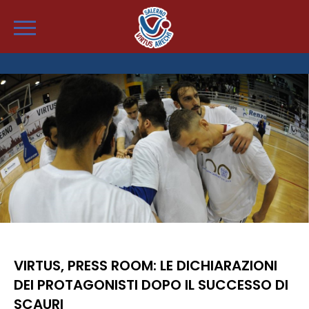
VIRTUS, PRESS ROOM: LE DICHIARAZIONI
DEI PROTAGONISTI DOPO IL SUCCESSO DI
SCAURI