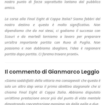
nostro punto di forza soprattutto lontano dal pubblico
amico.
La corsa alla Final Eight di Coppa Italia? Siamo fabbri del
nostro destino e questo è molto significativo. Non
dipendiamo che da noi stessi, ci godiamo il successo con
Scauri e da martedì torniamo a lavoro per preparare
un'altra importante partita con Ruvo di Puglia. Non
possiamo e non dobbiamo sbagliare, l'idea è ragionare
partita dopo partita. Ci faremo trovare pronti».
Il commento di Gianmarco Leggio
«Siamo soddisfatti della vittoria ma consapevoli che questo è
solo un altro step verso il primo obiettivo stagionale che si
chiama Final Eight di Coppa Italia. Abbiamo disputato
un'ottima prestazione ancor più dal punto di vista mentale
dimostrando concentrazione massima sin dalla palla a due.