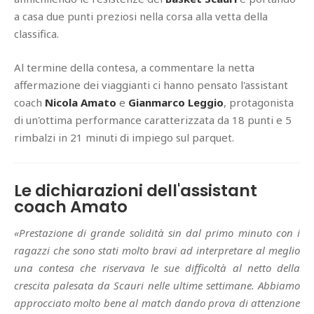
a casa due punti preziosi nella corsa alla vetta della
classifica.
Al termine della contesa, a commentare la netta
affermazione dei viaggianti ci hanno pensato l'assistant
coach
Nicola Amato
e
Gianmarco Leggio
, protagonista
di un'ottima performance caratterizzata da 18 punti e 5
rimbalzi in 21 minuti di impiego sul parquet.
Le dichiarazioni dell'assistant
coach Amato
«Prestazione di grande solidità sin dal primo minuto con i
ragazzi che sono stati molto bravi ad interpretare al meglio
una contesa che riservava le sue difficoltà al netto della
crescita palesata da Scauri nelle ultime settimane. Abbiamo
approcciato molto bene al match dando prova di attenzione