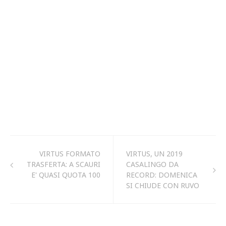
VIRTUS FORMATO
VIRTUS, UN 2019
TRASFERTA: A SCAURI
CASALINGO DA
E' QUASI QUOTA 100
RECORD: DOMENICA
SI CHIUDE CON RUVO