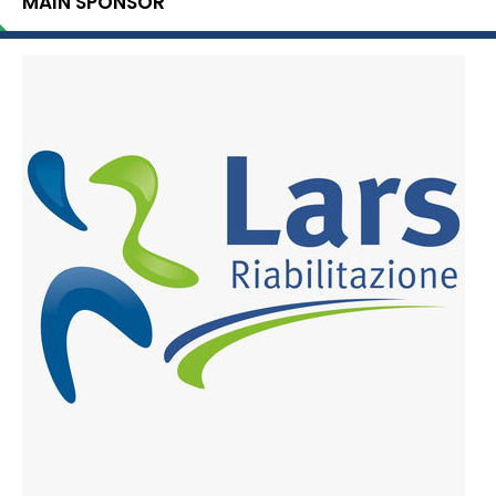
MAIN SPONSOR