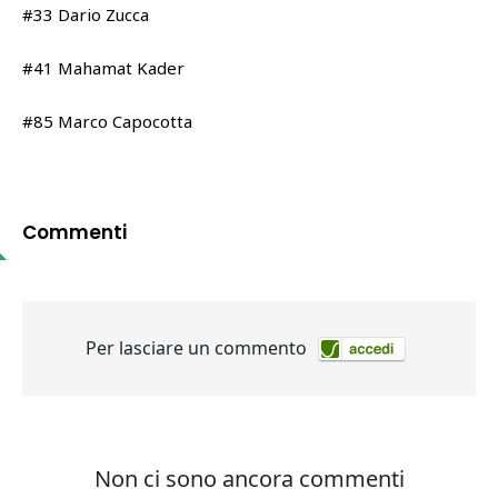
#33 Dario Zucca
#41 Mahamat Kader
#85 Marco Capocotta
Commenti