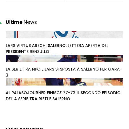
Ultime
News
LARS VIRTUS ARECHI SALERNO, LETTERA APERTA DEL
PRESIDENTE RENZULLO
LA SERIE TRA NPC E LARS SI SPOSTA A SALERNO PER GARA-
3
AL PALASOJOURNER FINISCE 77-73 IL SECONDO EPISODIO
DELLA SERIE TRA RIETI E SALERNO