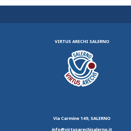
VIRTUS ARECHI SALERNO
Via Carmine 149, SALERNO
info@virtusarechisalerno.it