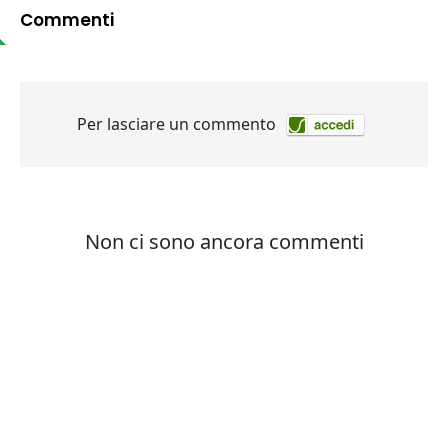
Commenti