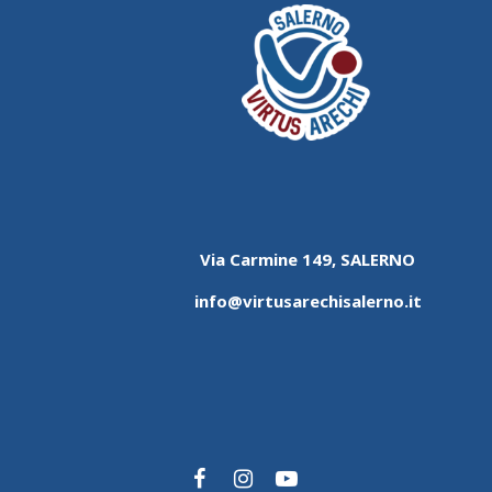
Via Carmine 149, SALERNO
info@virtusarechisalerno.it