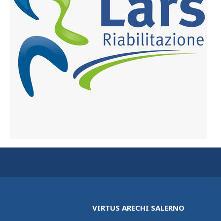
VIRTUS ARECHI SALERNO