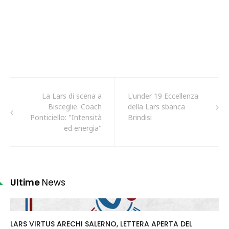
La Lars di scena a
L'under 19 Eccellenza
Bisceglie. Coach
della Lars sbanca
Ponticiello: "Intensità
Brindisi
ed energia"
Ultime
News
LARS VIRTUS ARECHI SALERNO, LETTERA APERTA DEL