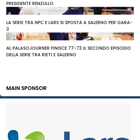
PRESIDENTE RENZULLO
LA SERIE TRA NPC E LARS SI SPOSTA A SALERNO PER GARA-
3
AL PALASOJOURNER FINISCE 77-73 IL SECONDO EPISODIO
DELLA SERIE TRA RIETI E SALERNO
MAIN SPONSOR