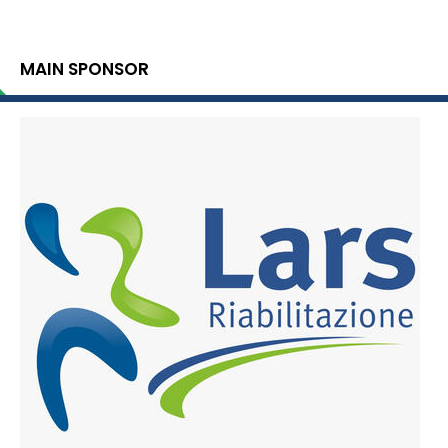
MAIN SPONSOR