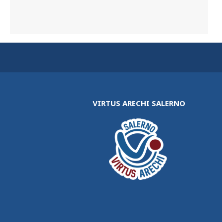
VIRTUS ARECHI SALERNO