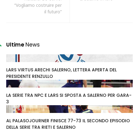
“Vogliamo costruire per
il futuro”
Ultime
News
LARS VIRTUS ARECHI SALERNO, LETTERA APERTA DEL
PRESIDENTE RENZULLO
LA SERIE TRA NPC E LARS SI SPOSTA A SALERNO PER GARA-
3
AL PALASOJOURNER FINISCE 77-73 IL SECONDO EPISODIO
DELLA SERIE TRA RIETI E SALERNO