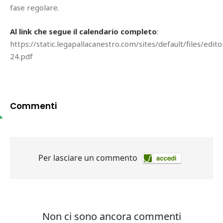
fase regolare.
Al link che segue il calendario completo
:
https://static.legapallacanestro.com/sites/default/files/edi
24.pdf
Commenti