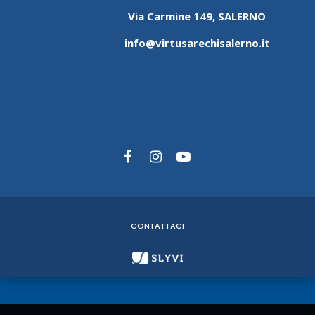
Via Carmine 149, SALERNO
info@virtusarechisalerno.it
CONTATTACI