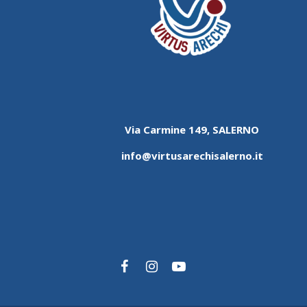
Via Carmine 149, SALERNO
info@virtusarechisalerno.it