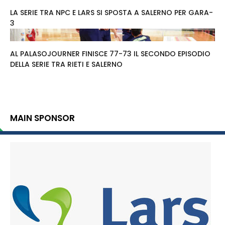
LA SERIE TRA NPC E LARS SI SPOSTA A SALERNO PER GARA-
3
AL PALASOJOURNER FINISCE 77-73 IL SECONDO EPISODIO
DELLA SERIE TRA RIETI E SALERNO
MAIN SPONSOR