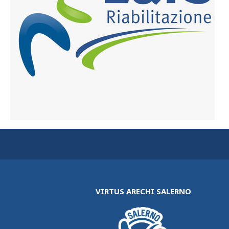
VIRTUS ARECHI SALERNO