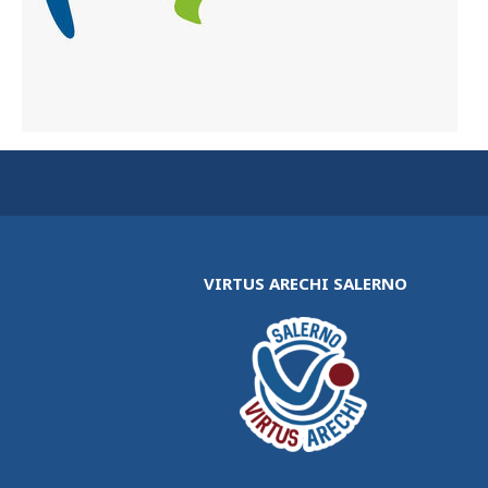
VIRTUS ARECHI SALERNO