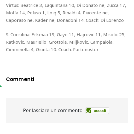
Virtus: Beatrice 3, Laquintana 10, Di Donato ne, Zucca 17,
Moffa 14, Peluso 1, Loiq 5, Rinaldi 4, Piacente ne,
Caporaso ne, Kader ne, Donadoni 14. Coach: Di Lorenzo
S. Consilina: Erkmaa 19, Gaye 11, Hajrovic 11, Misolic 25,
Ratkovic, Mauriello, Grottola, Miljkovic, Campaiola,
Cimminella 4, Giunta 10. Coach: Partenoster
Commenti