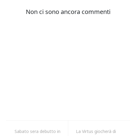
Sabato sera debutto in
La Virtus giocherà di