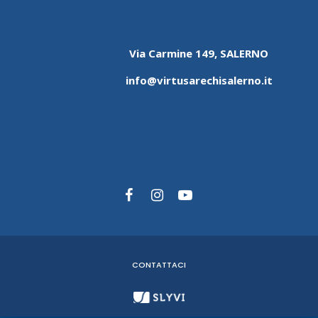
Via Carmine 149, SALERNO
info@virtusarechisalerno.it
CONTATTACI