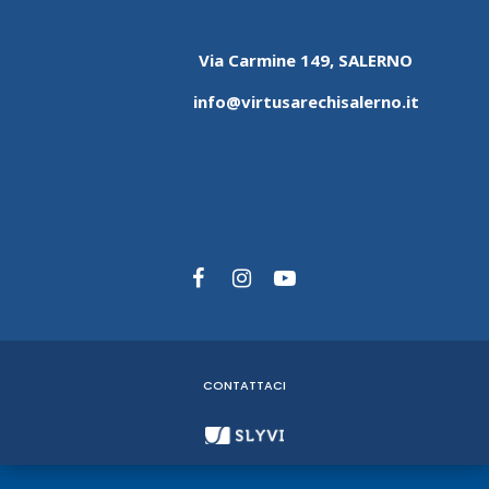
Via Carmine 149, SALERNO
info@virtusarechisalerno.it
CONTATTACI