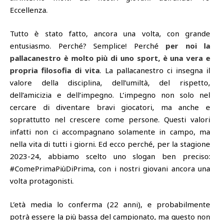
Eccellenza.
Tutto è stato fatto, ancora una volta, con grande
entusiasmo. Perché? Semplice! Perché
per noi la
pallacanestro è molto più di uno sport, è una vera e
propria filosofia di vita
. La pallacanestro ci insegna il
valore della disciplina, dell’umiltà, del rispetto,
dell’amicizia e dell’impegno. L’impegno non solo nel
cercare di diventare bravi giocatori, ma anche e
soprattutto nel crescere come persone. Questi valori
infatti non ci accompagnano solamente in campo, ma
nella vita di tutti i giorni. Ed ecco perché, per la stagione
2023-24, abbiamo scelto uno slogan ben preciso:
#ComePrimaPiùDiPrima, con i nostri giovani ancora una
volta protagonisti.
L’età media lo conferma (22 anni), e probabilmente
potrà essere la più bassa del campionato, ma questo non