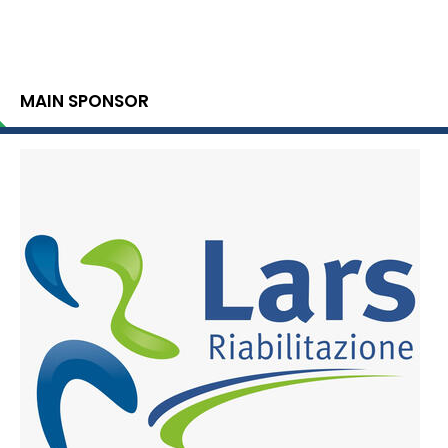
MAIN SPONSOR