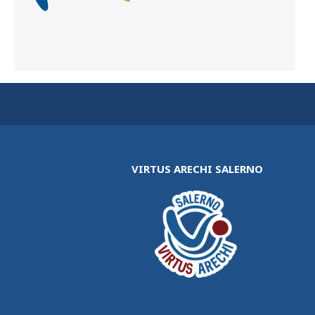
VIRTUS ARECHI SALERNO