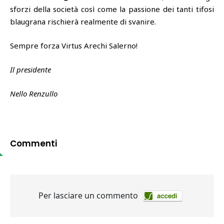
sforzi della società così come la passione dei tanti tifosi
blaugrana rischierà realmente di svanire.
Sempre forza Virtus Arechi Salerno!
Il presidente
Nello Renzullo
Commenti