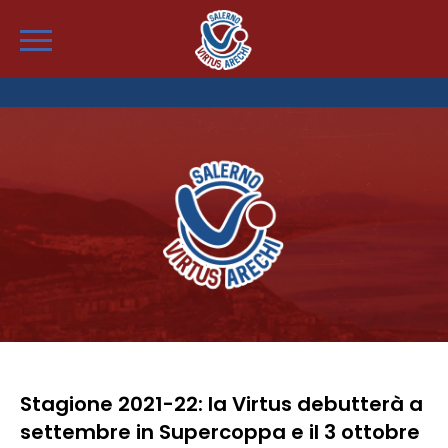
Stagione 2021-22: la Virtus debutterà a
settembre in Supercoppa e il 3 ottobre