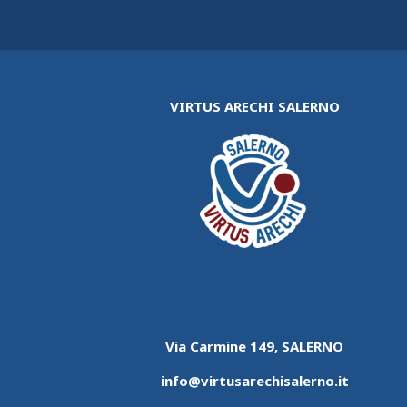
VIRTUS ARECHI SALERNO
Via Carmine 149, SALERNO
info@virtusarechisalerno.it