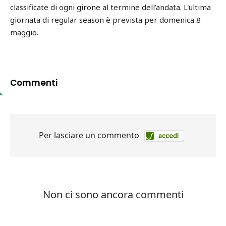
classificate di ogni girone al termine dell’andata. L'ultima
giornata di regular season è prevista per domenica 8
maggio.
Commenti