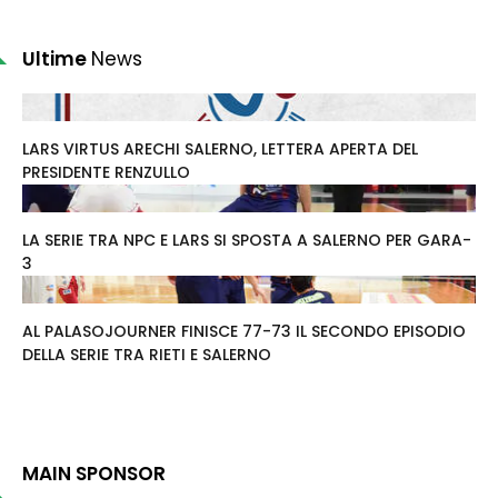
Ultime
News
LARS VIRTUS ARECHI SALERNO, LETTERA APERTA DEL
PRESIDENTE RENZULLO
LA SERIE TRA NPC E LARS SI SPOSTA A SALERNO PER GARA-
3
AL PALASOJOURNER FINISCE 77-73 IL SECONDO EPISODIO
DELLA SERIE TRA RIETI E SALERNO
MAIN SPONSOR