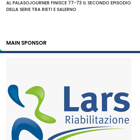
AL PALASOJOURNER FINISCE 77-73 IL SECONDO EPISODIO
DELLA SERIE TRA RIETI E SALERNO
MAIN SPONSOR