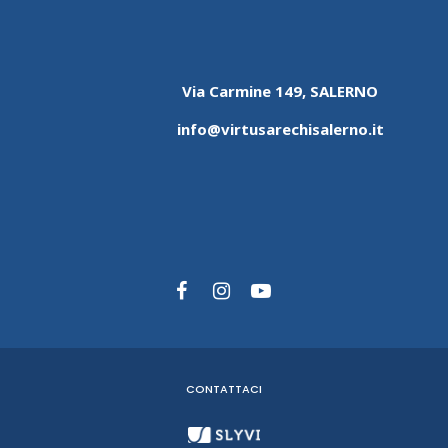
Via Carmine 149, SALERNO
info@virtusarechisalerno.it
CONTATTACI