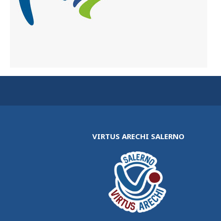
VIRTUS ARECHI SALERNO