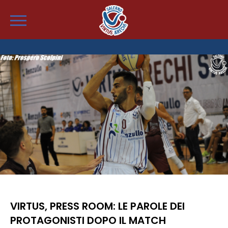
VIRTUS, PRESS ROOM: LE PAROLE DEI
PROTAGONISTI DOPO IL MATCH