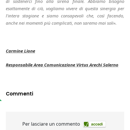
di sostenerci fino alla sirena finale. Abbiamo bisogno
esattamente di ciò, vogliamo vivere di questa sinergia per
l'intera stagione e siamo consapevoli che, così facendo,
anche nei momenti più complicati, non saremo mai soli».
Carmine Lione
Responsabile Area Comunicazione Virtus Arechi Salerno
Commenti