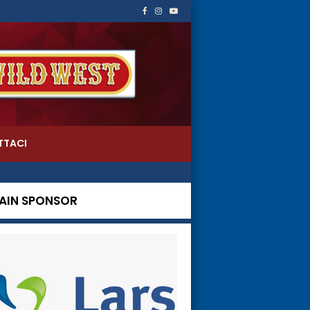
TTACI
AIN SPONSOR