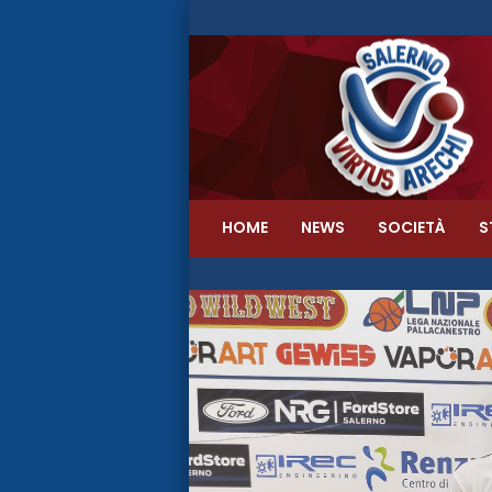
HOME
NEWS
SOCIETÀ
S