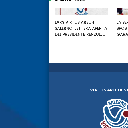
LARS VIRTUS ARECHI
LA SE
SALERNO, LETTERA APERTA
SPOS
DEL PRESIDENTE RENZULLO
GARA
VIRTUS ARECHI 