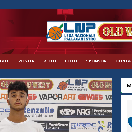
TAFF
ROSTER
VIDEO
FOTO
SPONSOR
CONTA
M