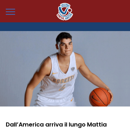
Dall’America arriva il lungo Mattia