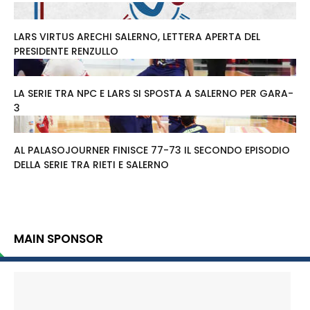
LARS VIRTUS ARECHI SALERNO, LETTERA APERTA DEL
PRESIDENTE RENZULLO
LA SERIE TRA NPC E LARS SI SPOSTA A SALERNO PER GARA-
3
AL PALASOJOURNER FINISCE 77-73 IL SECONDO EPISODIO
DELLA SERIE TRA RIETI E SALERNO
MAIN SPONSOR