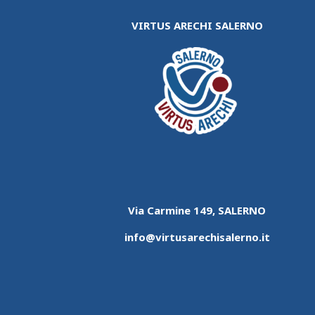
VIRTUS ARECHI SALERNO
Via Carmine 149, SALERNO
info@virtusarechisalerno.it