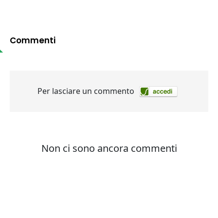
Commenti