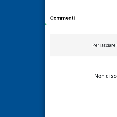
Commenti