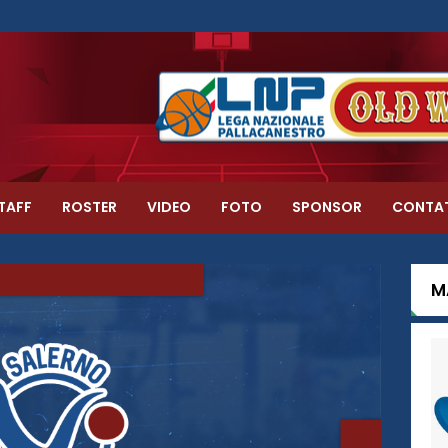
TAFF
ROSTER
VIDEO
FOTO
SPONSOR
CONTA
M