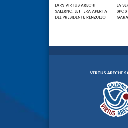
LARS VIRTUS ARECHI
LA SE
SALERNO, LETTERA APERTA
SPOS
DEL PRESIDENTE RENZULLO
GARA
VIRTUS ARECHI 