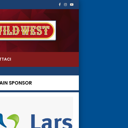
TTACI
AIN SPONSOR