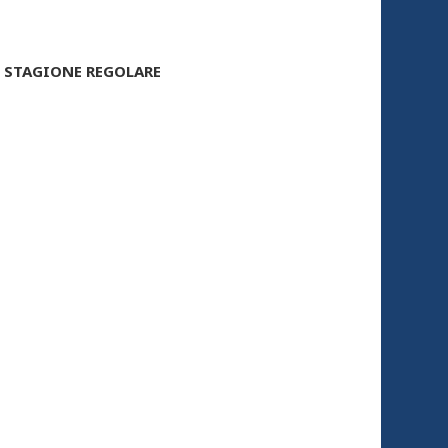
– STAGIONE REGOLARE