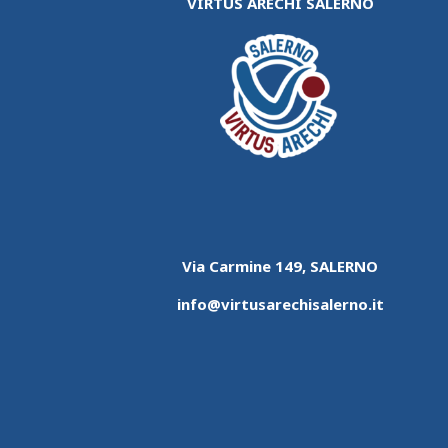
VIRTUS ARECHI SALERNO
Via Carmine 149, SALERNO
info@virtusarechisalerno.it