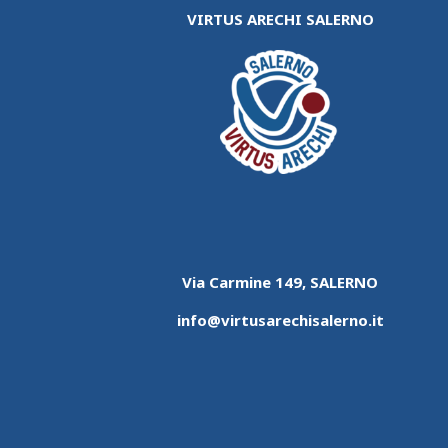
VIRTUS ARECHI SALERNO
Via Carmine 149, SALERNO
info@virtusarechisalerno.it