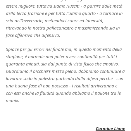
essere migliore, tuttavia siamo riusciti - a partire dalle metà
della terza frazione e per tutto l'ultimo quarto - a tornare in
scia dell'avversario, mettendoci cuore ed intensità,
ritrovando la nostra pallacanestro e massimizzando sia in
fase offensiva che difensiva.
Spiace per gli errori nel finale ma, in questo momento della
stagione, è normale non poter avere continuità per tutti i
quaranta minuti, sia dal punto di vista fisico che emotivo.
Guardiamo il bicchiere mezzo pieno, dobbiamo continuare a
lavorare sodo in palestra partendo dalla difesa perché - con
una buona fase di non possesso - i risultati arriveranno e
con essi anche la fluidità quando abbiamo il pallone tra le
mani».
Carmine Lione