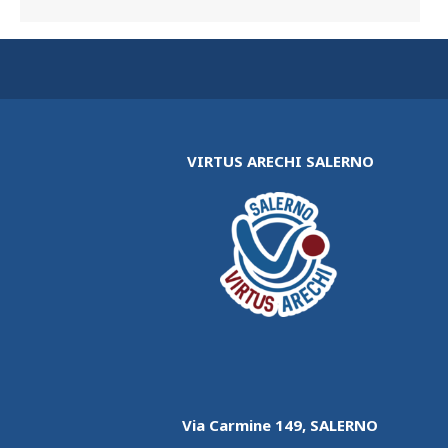
VIRTUS ARECHI SALERNO
Via Carmine 149, SALERNO