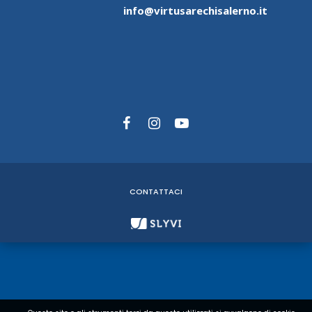
info@virtusarechisalerno.it
CONTATTACI