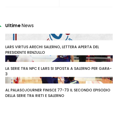
Ultime
News
LARS VIRTUS ARECHI SALERNO, LETTERA APERTA DEL
PRESIDENTE RENZULLO
LA SERIE TRA NPC E LARS SI SPOSTA A SALERNO PER GARA-
3
AL PALASOJOURNER FINISCE 77-73 IL SECONDO EPISODIO
DELLA SERIE TRA RIETI E SALERNO