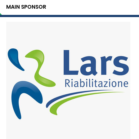
MAIN SPONSOR