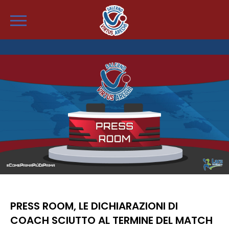
PRESS ROOM, LE DICHIARAZIONI DI
COACH SCIUTTO AL TERMINE DEL MATCH