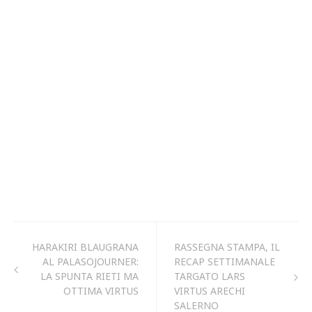
HARAKIRI BLAUGRANA
RASSEGNA STAMPA, IL
AL PALASOJOURNER:
RECAP SETTIMANALE
LA SPUNTA RIETI MA
TARGATO LARS
OTTIMA VIRTUS
VIRTUS ARECHI
SALERNO