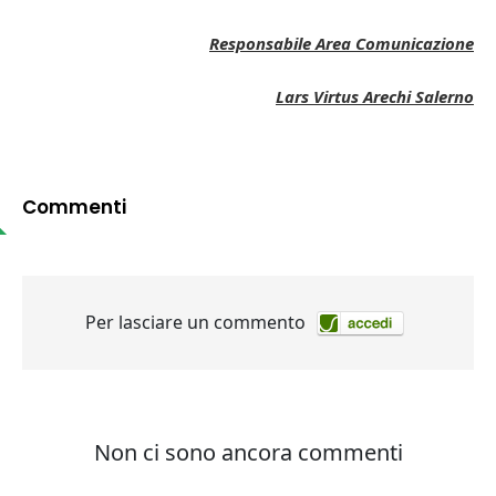
Responsabile Area Comunicazione
Lars Virtus Arechi Salerno
Commenti