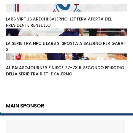
LARS VIRTUS ARECHI SALERNO, LETTERA APERTA DEL
PRESIDENTE RENZULLO
LA SERIE TRA NPC E LARS SI SPOSTA A SALERNO PER GARA-
3
AL PALASOJOURNER FINISCE 77-73 IL SECONDO EPISODIO
DELLA SERIE TRA RIETI E SALERNO
MAIN SPONSOR