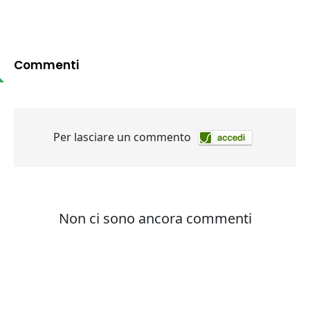
Commenti