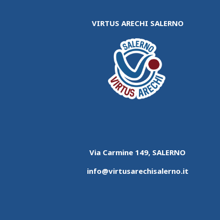
VIRTUS ARECHI SALERNO
Via Carmine 149, SALERNO
info@virtusarechisalerno.it