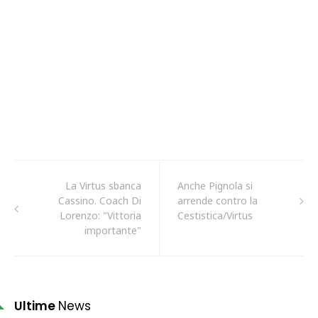
La Virtus sbanca
Anche Pignola si
Cassino. Coach Di
arrende contro la
Lorenzo: "Vittoria
Cestistica/Virtus
importante"
Ultime
News