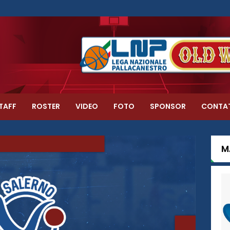
TAFF
ROSTER
VIDEO
FOTO
SPONSOR
CONTA
M