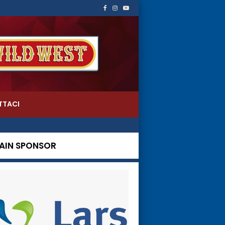
TTACI
AIN SPONSOR