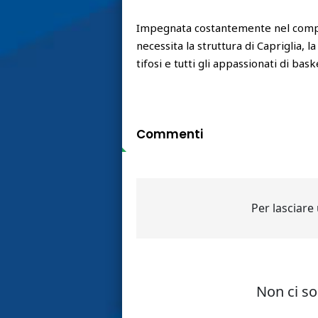
Impegnata costantemente nel compl
necessita la struttura di Capriglia, 
tifosi e tutti gli appassionati di b
Commenti