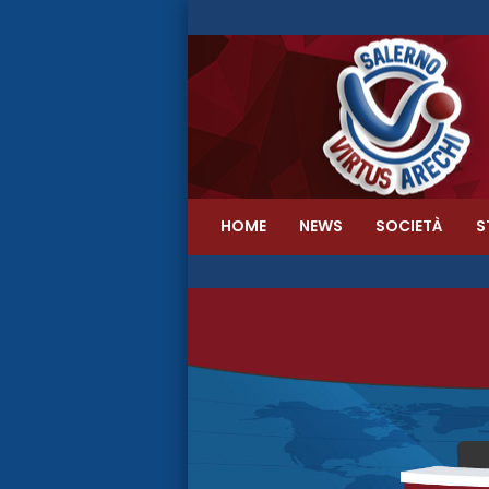
HOME
NEWS
SOCIETÀ
S