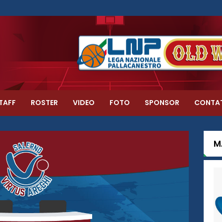
TAFF
ROSTER
VIDEO
FOTO
SPONSOR
CONTA
M