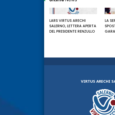
LARS VIRTUS ARECHI
LA SE
SALERNO, LETTERA APERTA
SPOS
DEL PRESIDENTE RENZULLO
GARA
VIRTUS ARECHI 