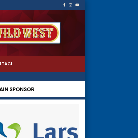
TTACI
AIN SPONSOR