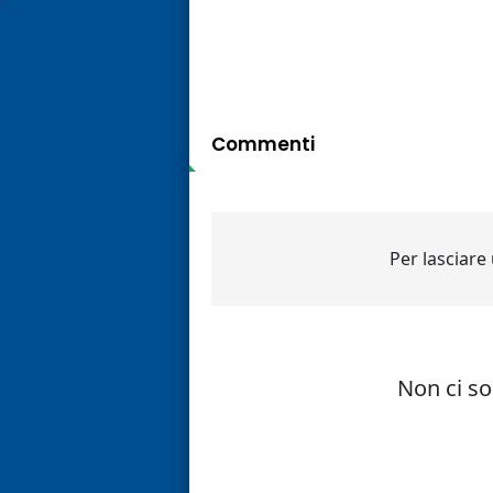
Commenti