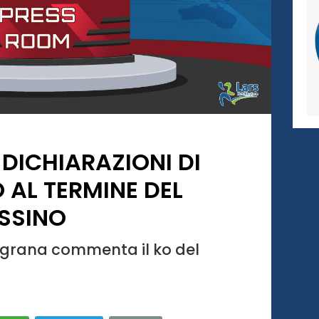
 DICHIARAZIONI DI
 AL TERMINE DEL
SSINO
ugrana commenta il ko del