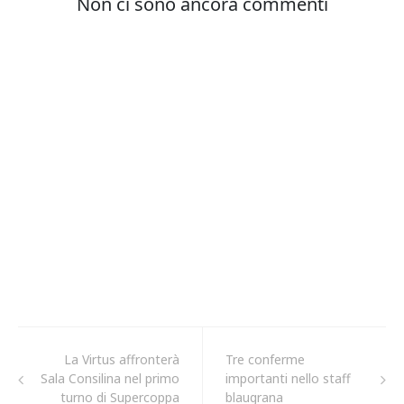
La Virtus affronterà
Tre conferme
Sala Consilina nel primo
importanti nello staff
turno di Supercoppa
blaugrana