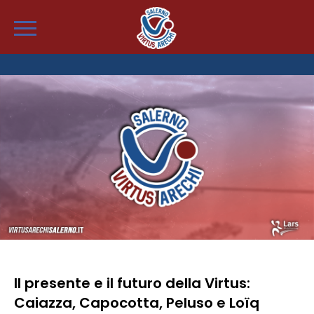
Il presente e il futuro della Virtus:
Caiazza, Capocotta, Peluso e Loïq