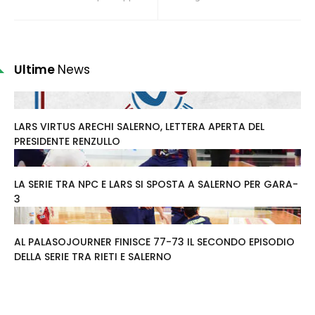
Ultime
News
LARS VIRTUS ARECHI SALERNO, LETTERA APERTA DEL
PRESIDENTE RENZULLO
LA SERIE TRA NPC E LARS SI SPOSTA A SALERNO PER GARA-
3
AL PALASOJOURNER FINISCE 77-73 IL SECONDO EPISODIO
DELLA SERIE TRA RIETI E SALERNO