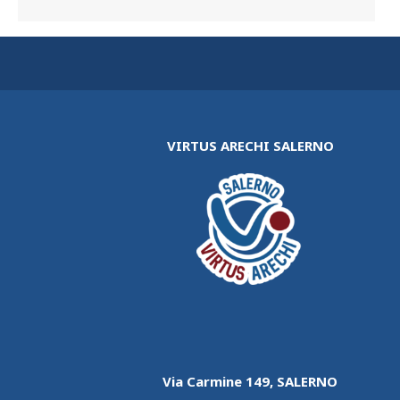
VIRTUS ARECHI SALERNO
Via Carmine 149, SALERNO