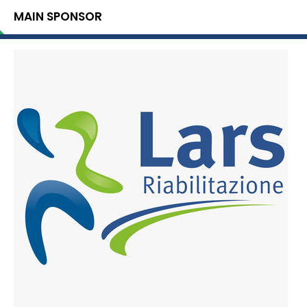
MAIN SPONSOR