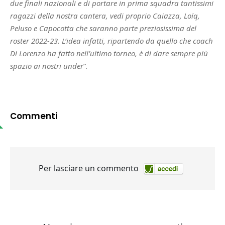
due finali nazionali e di portare in prima squadra tantissimi
ragazzi della nostra cantera, vedi proprio Caiazza, Loïq,
Peluso e Capocotta che saranno parte preziosissima del
roster 2022-23. L’idea infatti, ripartendo da quello che coach
Di Lorenzo ha fatto nell’ultimo torneo, è di dare sempre più
spazio ai nostri under
”.
Commenti