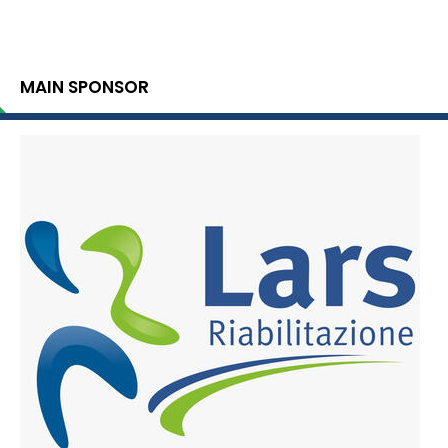
MAIN SPONSOR