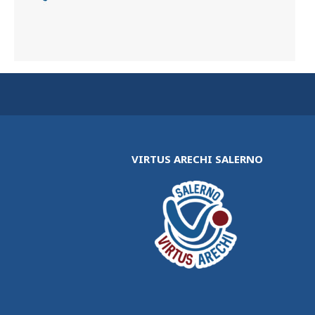
VIRTUS ARECHI SALERNO