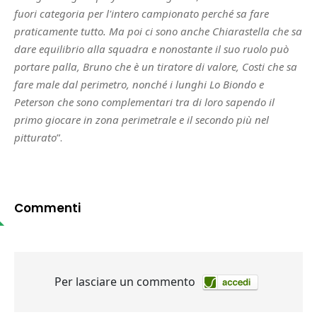
fuori categoria per l'intero campionato perché sa fare
praticamente tutto. Ma poi ci sono anche Chiarastella che sa
dare equilibrio alla squadra e nonostante il suo ruolo può
portare palla, Bruno che è un tiratore di valore, Costi che sa
fare male dal perimetro, nonché i lunghi Lo Biondo e
Peterson che sono complementari tra di loro sapendo il
primo giocare in zona perimetrale e il secondo più nel
pitturato
”.
Commenti