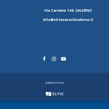
Via Carmine 149, SALERNO
info@virtusarechisalerno.it
CONTATTACI