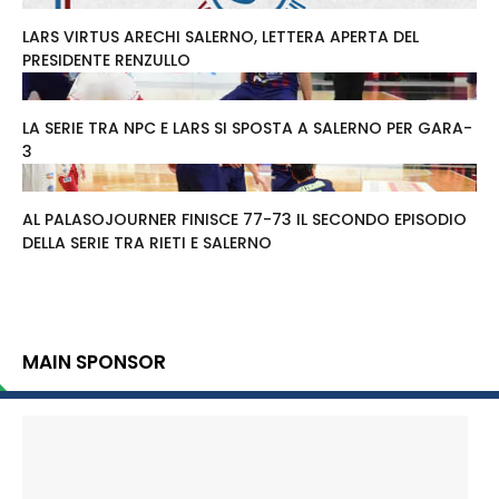
LARS VIRTUS ARECHI SALERNO, LETTERA APERTA DEL
PRESIDENTE RENZULLO
LA SERIE TRA NPC E LARS SI SPOSTA A SALERNO PER GARA-
3
AL PALASOJOURNER FINISCE 77-73 IL SECONDO EPISODIO
DELLA SERIE TRA RIETI E SALERNO
MAIN SPONSOR