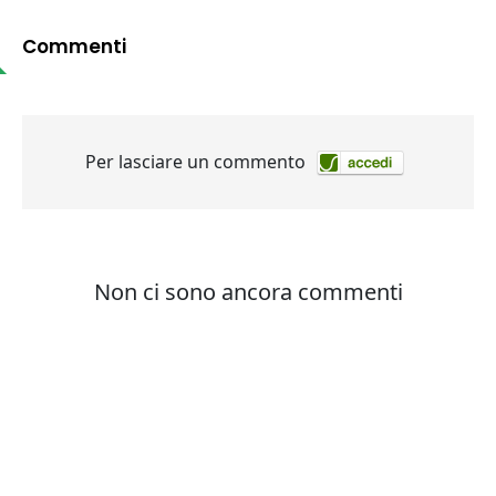
Commenti