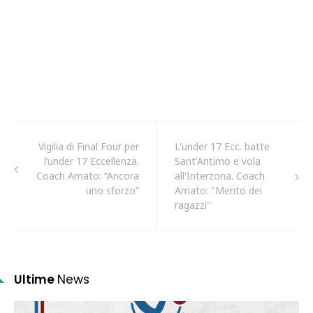
Vigilia di Final Four per
L'under 17 Ecc. batte
l’under 17 Eccellenza.
Sant'Antimo e vola
Coach Amato: “Ancora
all'Interzona. Coach
uno sforzo”
Amato: "Merito dei
ragazzi"
Ultime
News