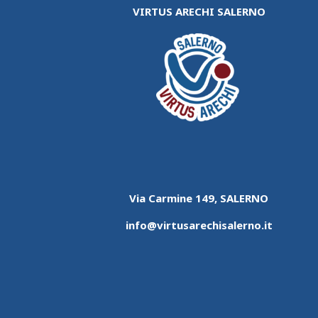
VIRTUS ARECHI SALERNO
Via Carmine 149, SALERNO
info@virtusarechisalerno.it