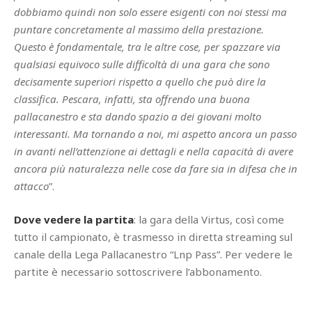
dobbiamo quindi non solo essere esigenti con noi stessi ma
puntare concretamente al massimo della prestazione.
Questo è fondamentale, tra le altre cose, per spazzare via
qualsiasi equivoco sulle difficoltà di una gara che sono
decisamente superiori rispetto a quello che può dire la
classifica. Pescara, infatti, sta offrendo una buona
pallacanestro e sta dando spazio a dei giovani molto
interessanti. Ma tornando a noi, mi aspetto ancora un passo
in avanti nell’attenzione ai dettagli e nella capacità di avere
ancora più naturalezza nelle cose da fare sia in difesa che in
attacco
”.
Dove vedere la partita
: la gara della Virtus, così come
tutto il campionato, è trasmesso in diretta streaming sul
canale della Lega Pallacanestro “Lnp Pass”. Per vedere le
partite è necessario sottoscrivere l’abbonamento.