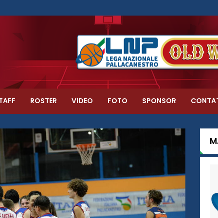
TAFF
ROSTER
VIDEO
FOTO
SPONSOR
CONTA
M