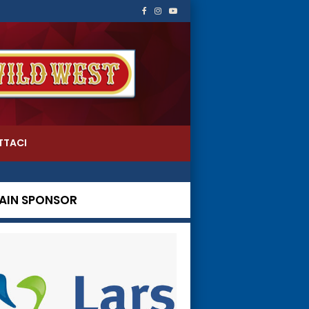
TTACI
AIN SPONSOR