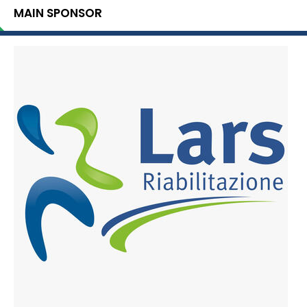
MAIN SPONSOR