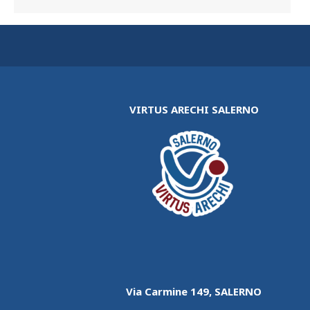
VIRTUS ARECHI SALERNO
Via Carmine 149, SALERNO