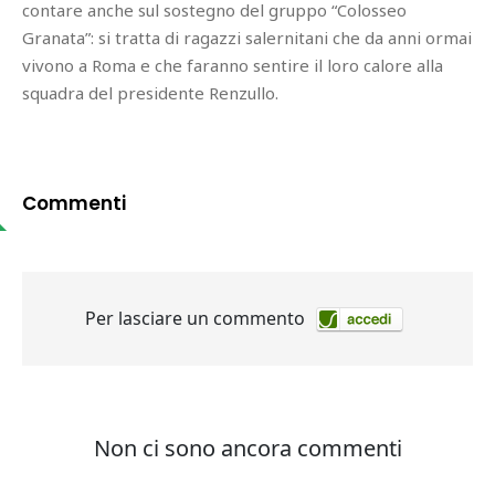
contare anche sul sostegno del gruppo “Colosseo
Granata”: si tratta di ragazzi salernitani che da anni ormai
vivono a Roma e che faranno sentire il loro calore alla
squadra del presidente Renzullo.
Commenti