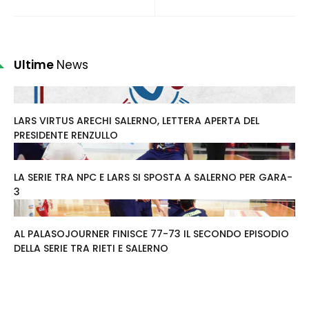
Ultime
News
LARS VIRTUS ARECHI SALERNO, LETTERA APERTA DEL
PRESIDENTE RENZULLO
LA SERIE TRA NPC E LARS SI SPOSTA A SALERNO PER GARA-
3
AL PALASOJOURNER FINISCE 77-73 IL SECONDO EPISODIO
DELLA SERIE TRA RIETI E SALERNO