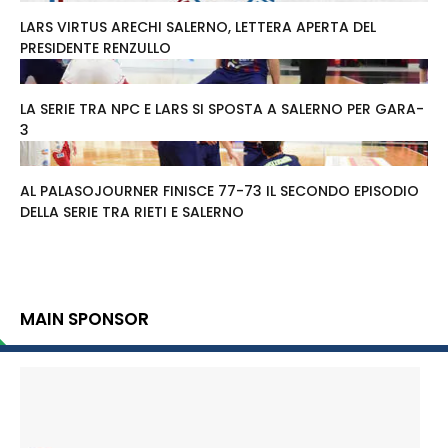
LARS VIRTUS ARECHI SALERNO, LETTERA APERTA DEL
PRESIDENTE RENZULLO
LA SERIE TRA NPC E LARS SI SPOSTA A SALERNO PER GARA-
3
AL PALASOJOURNER FINISCE 77-73 IL SECONDO EPISODIO
DELLA SERIE TRA RIETI E SALERNO
MAIN SPONSOR