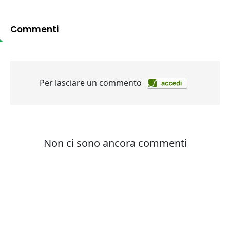
Commenti