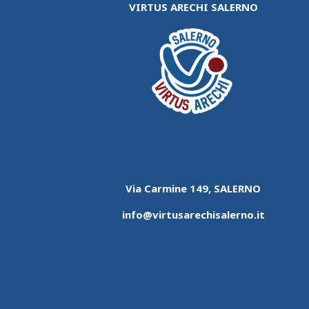
VIRTUS ARECHI SALERNO
Via Carmine 149, SALERNO
info@virtusarechisalerno.it