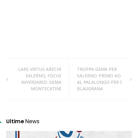
LARS VIRTUS ARECHI
TROPPA GEMA PER
SALERNO, FOCUS
SALERNO: PRIMO KO
AVVERSARIO: GEMA
AL PALALONGO PER I
MONTECATINI
BLAUGRANA
Ultime
News