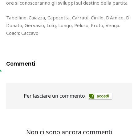
ore si conosceranno gli sviluppi sul destino della partita.
Tabellino: Caiazza, Capocotta, Carratù, Cirillo, D'Amico, Di
Donato, Gervasio, Loïq, Longo, Peluso, Proto, Venga.
Coach: Caccavo
Commenti