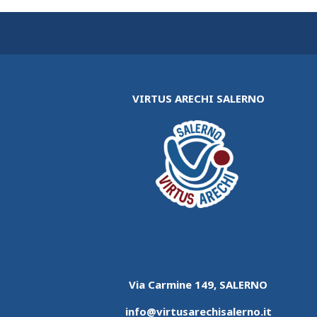
VIRTUS ARECHI SALERNO
Via Carmine 149, SALERNO
info@virtusarechisalerno.it