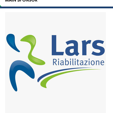
MAIN SPONSOR