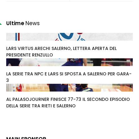
Ultime
News
LARS VIRTUS ARECHI SALERNO, LETTERA APERTA DEL
PRESIDENTE RENZULLO
LA SERIE TRA NPC E LARS SI SPOSTA A SALERNO PER GARA-
3
AL PALASOJOURNER FINISCE 77-73 IL SECONDO EPISODIO
DELLA SERIE TRA RIETI E SALERNO