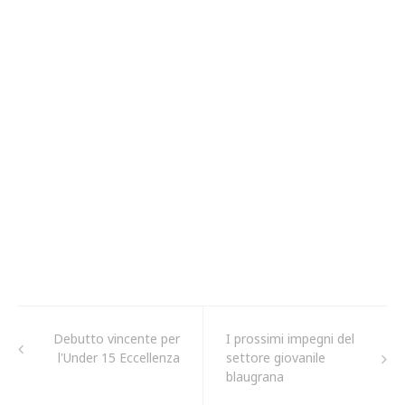
Debutto vincente per
I prossimi impegni del
l'Under 15 Eccellenza
settore giovanile
blaugrana