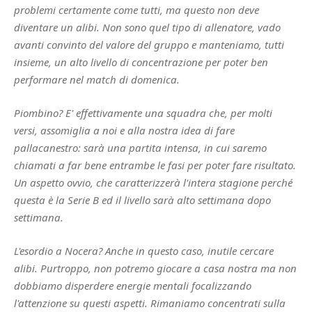
problemi certamente come tutti, ma questo non deve
diventare un alibi. Non sono quel tipo di allenatore, vado
avanti convinto del valore del gruppo e manteniamo, tutti
insieme, un alto livello di concentrazione per poter ben
performare nel match di domenica.
Piombino? E' effettivamente una squadra che, per molti
versi, assomiglia a noi e alla nostra idea di fare
pallacanestro: sarà una partita intensa, in cui saremo
chiamati a far bene entrambe le fasi per poter fare risultato.
Un aspetto ovvio, che caratterizzerà l'intera stagione perché
questa è la Serie B ed il livello sarà alto settimana dopo
settimana.
L'esordio a Nocera? Anche in questo caso, inutile cercare
alibi. Purtroppo, non potremo giocare a casa nostra ma non
dobbiamo disperdere energie mentali focalizzando
l'attenzione su questi aspetti. Rimaniamo concentrati sulla