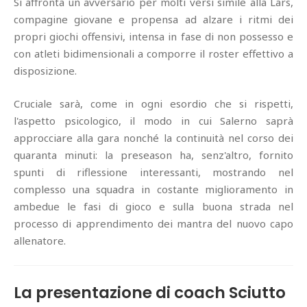
Si affronta un avversario per molti versi simile alla Lars,
compagine giovane e propensa ad alzare i ritmi dei
propri giochi offensivi, intensa in fase di non possesso e
con atleti bidimensionali a comporre il roster effettivo a
disposizione.
Cruciale sarà, come in ogni esordio che si rispetti,
l'aspetto psicologico, il modo in cui Salerno saprà
approcciare alla gara nonché la continuità nel corso dei
quaranta minuti: la preseason ha, senz'altro, fornito
spunti di riflessione interessanti, mostrando nel
complesso una squadra in costante miglioramento in
ambedue le fasi di gioco e sulla buona strada nel
processo di apprendimento dei mantra del nuovo capo
allenatore.
La presentazione di coach Sciutto