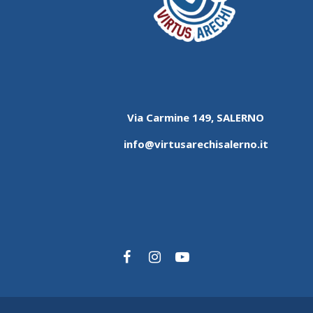
Via Carmine 149, SALERNO
info@virtusarechisalerno.it