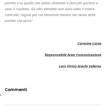
partita e su quello che siamo chiamati a fare per portare a
casa il risultato. Gli altri elementi non sono sotto il nostro
controllo, ragion per cui teniamoli lontani dal senso della
partita che verrà".
Carmine Lione
Responsabile Area Comunicazione
Lars Virtus Arechi Salerno
Commenti