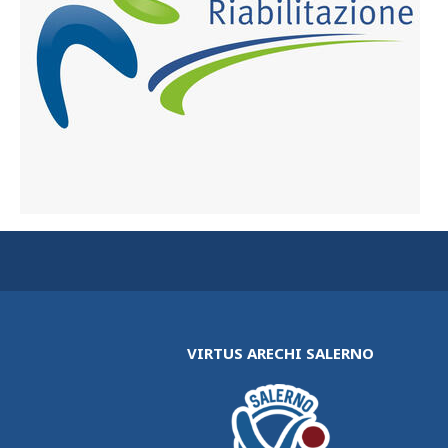
VIRTUS ARECHI SALERNO