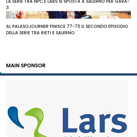
LA SERIE TRA NPC E LARS SI SPOSTA A SALERNO PER GARA-
3
AL PALASOJOURNER FINISCE 77-73 IL SECONDO EPISODIO
DELLA SERIE TRA RIETI E SALERNO
MAIN SPONSOR