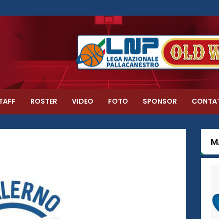
TAFF
ROSTER
VIDEO
FOTO
SPONSOR
CONTA
M