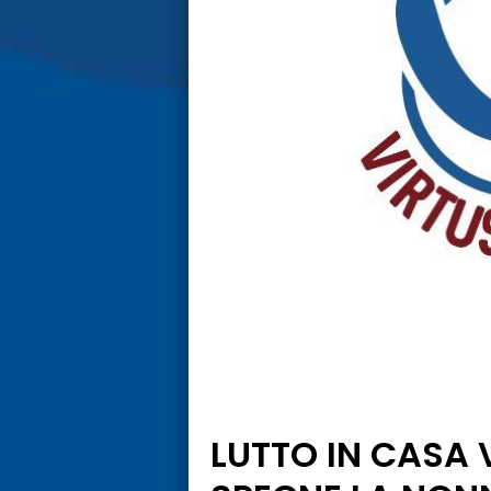
LUTTO IN CASA V