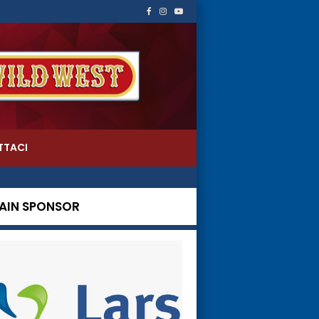
TTACI
AIN SPONSOR