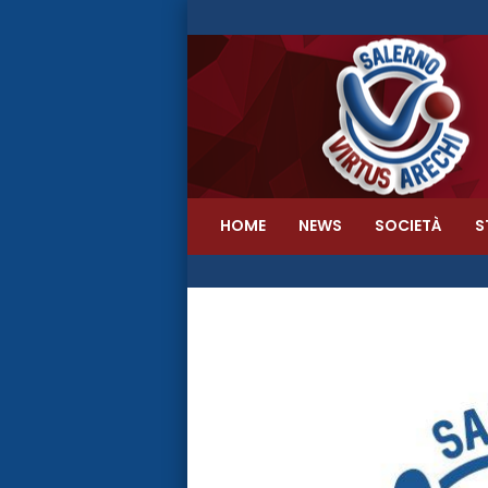
HOME
NEWS
SOCIETÀ
S