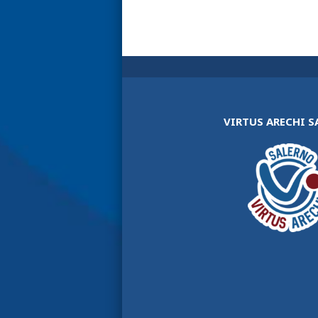
VIRTUS ARECHI 