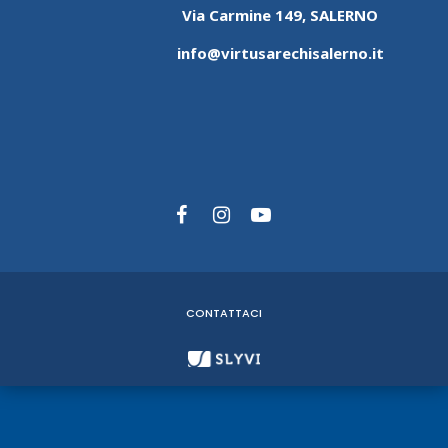
Via Carmine 149, SALERNO
info@virtusarechisalerno.it
CONTATTACI