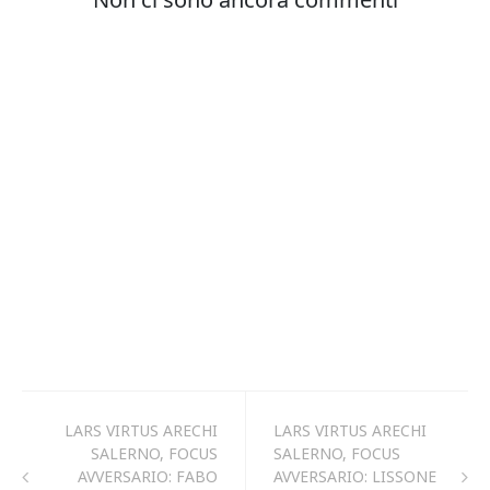
LARS VIRTUS ARECHI
LARS VIRTUS ARECHI
SALERNO, FOCUS
SALERNO, FOCUS
AVVERSARIO: FABO
AVVERSARIO: LISSONE