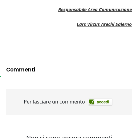
Responsabile Area Comunicazione
Lars Virtus Arechi Salerno
Commenti