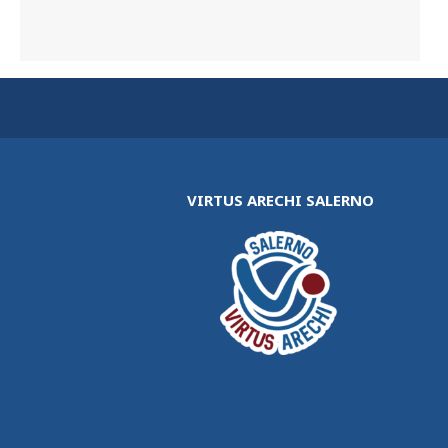
VIRTUS ARECHI SALERNO