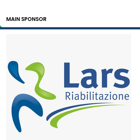
MAIN SPONSOR