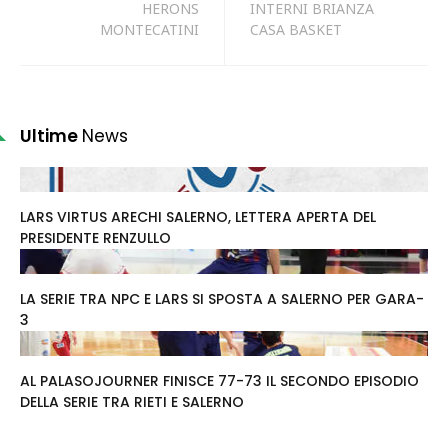
HERONS
INTERNI BRIANZA
MONTECATINI
CASA BASKET
Ultime
News
LARS VIRTUS ARECHI SALERNO, LETTERA APERTA DEL
PRESIDENTE RENZULLO
LA SERIE TRA NPC E LARS SI SPOSTA A SALERNO PER GARA-
3
AL PALASOJOURNER FINISCE 77-73 IL SECONDO EPISODIO
DELLA SERIE TRA RIETI E SALERNO