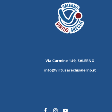
Via Carmine 149, SALERNO
info@virtusarechisalerno.it