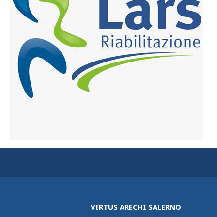
VIRTUS ARECHI SALERNO